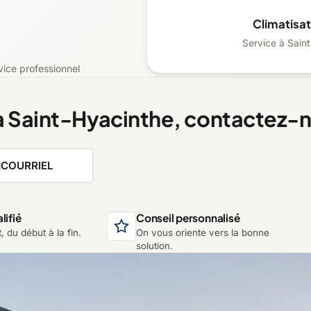
Climatisat
Service à Saint
vice professionnel
 à Saint-Hyacinthe, contactez-
COURRIEL
lifié
Conseil personnalisé
, du début à la fin.
On vous oriente vers la bonne
solution.