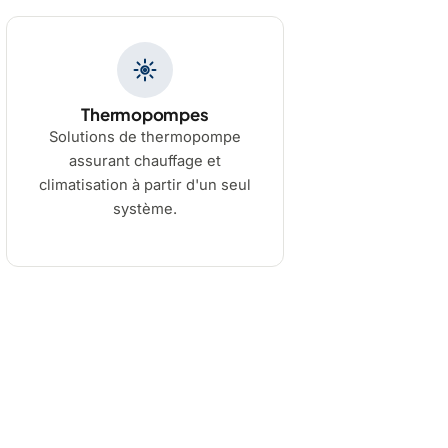
Thermopompes
Solutions de thermopompe
assurant chauffage et
climatisation à partir d'un seul
système.