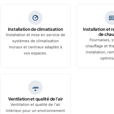
Installation de climatisation
Installation et
de cha
Installation et mise en service de
Fournaises, 
systèmes de climatisation
chauffage et t
muraux et centraux adaptés à
installation, r
vos espaces.
optimis
Ventilation et qualité de l'air
Ventilation et qualité de l'air
intérieur pour un environnement