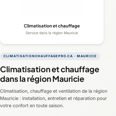
Climatisation et chauffage
Service dans la région Mauricie
CLIMATISATIONCHAUFFAGEPRO.CA · MAURICIE
Climatisation et chauffage
dans la région Mauricie
Climatisation, chauffage et ventilation de la région
Mauricie : installation, entretien et réparation pour
votre confort en toute saison.