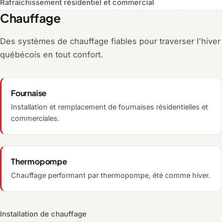
Rafraîchissement résidentiel et commercial
Chauffage
Des systèmes de chauffage fiables pour traverser l'hiver
québécois en tout confort.
Fournaise
Installation et remplacement de fournaises résidentielles et
commerciales.
Thermopompe
Chauffage performant par thermopompe, été comme hiver.
Installation de chauffage