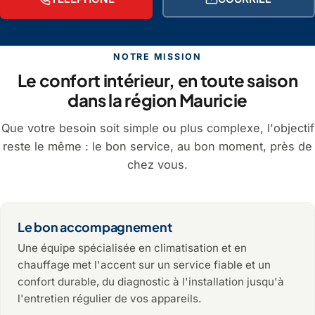
NOTRE MISSION
Le confort intérieur, en toute saison
dans la région Mauricie
Que votre besoin soit simple ou plus complexe, l'objectif
reste le même : le bon service, au bon moment, près de
chez vous.
Le bon accompagnement
Une équipe spécialisée en climatisation et en
chauffage met l'accent sur un service fiable et un
confort durable, du diagnostic à l'installation jusqu'à
l'entretien régulier de vos appareils.