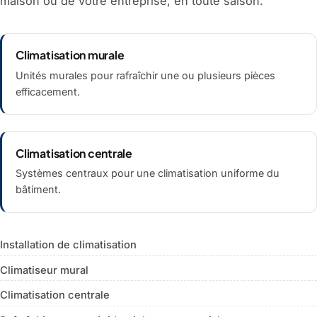
maison ou de votre entreprise, en toute saison.
Climatisation murale
Unités murales pour rafraîchir une ou plusieurs pièces
efficacement.
Climatisation centrale
Systèmes centraux pour une climatisation uniforme du
bâtiment.
Installation de climatisation
Climatiseur mural
Climatisation centrale