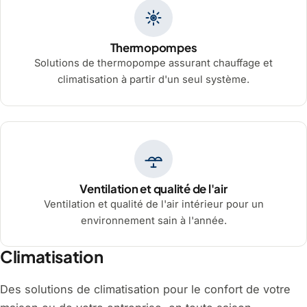
Thermopompes
Solutions de thermopompe assurant chauffage et
climatisation à partir d'un seul système.
Ventilation et qualité de l'air
Ventilation et qualité de l'air intérieur pour un
environnement sain à l'année.
Climatisation
Des solutions de climatisation pour le confort de votre