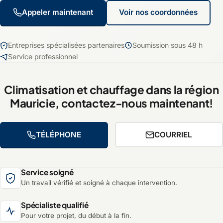
Appeler maintenant
Voir nos coordonnées
Entreprises spécialisées partenaires
Soumission sous 48 h
Service professionnel
Climatisation et chauffage dans la région
Mauricie, contactez-nous maintenant!
TÉLÉPHONE
COURRIEL
Service soigné
Un travail vérifié et soigné à chaque intervention.
Spécialiste qualifié
Pour votre projet, du début à la fin.