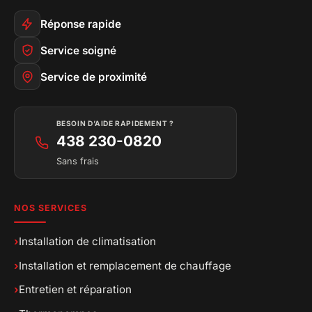
Réponse rapide
Service soigné
Service de proximité
BESOIN D’AIDE RAPIDEMENT ?
438 230-0820
Sans frais
NOS SERVICES
›
Installation de climatisation
›
Installation et remplacement de chauffage
›
Entretien et réparation