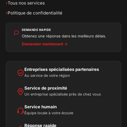
›
Tous nos services
›
Politique de confidentialité
DEMANDE RAPIDE
Obtenez une réponse dans les meilleurs délais.
Demander maintenant →
Entreprises spécialisées partenaires
Au service de votre région
Service de proximité
Un entreprise spécialisée près de chez vous
Service humain
Équipe locale à votre écoute
Réponse rapide