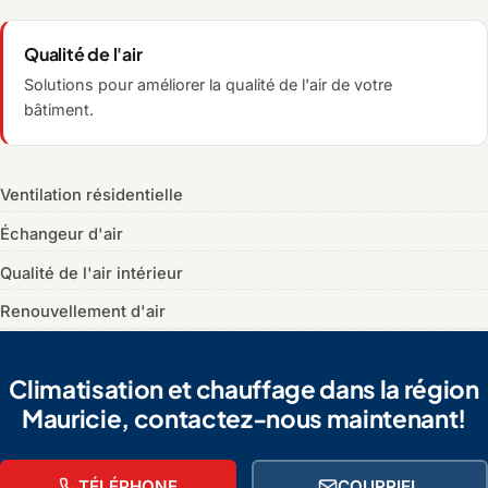
Qualité de l'air
Solutions pour améliorer la qualité de l'air de votre
bâtiment.
Ventilation résidentielle
Échangeur d'air
Qualité de l'air intérieur
Renouvellement d'air
Climatisation et chauffage dans la région
Mauricie, contactez-nous maintenant!
TÉLÉPHONE
COURRIEL