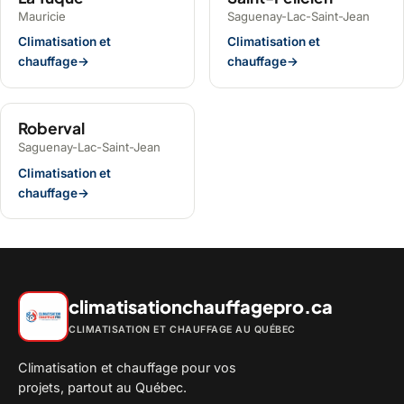
Mauricie
Saguenay-Lac-Saint-Jean
Climatisation et
Climatisation et
chauffage
→
chauffage
→
Roberval
Saguenay-Lac-Saint-Jean
Climatisation et
chauffage
→
climatisationchauffagepro.ca
CLIMATISATION ET CHAUFFAGE AU QUÉBEC
Climatisation et chauffage pour vos
projets, partout au Québec.