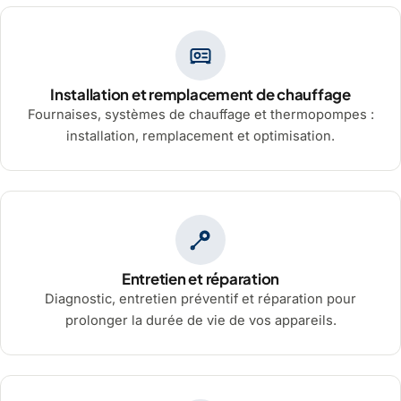
Installation et remplacement de chauffage
Fournaises, systèmes de chauffage et thermopompes :
installation, remplacement et optimisation.
Entretien et réparation
Diagnostic, entretien préventif et réparation pour
prolonger la durée de vie de vos appareils.