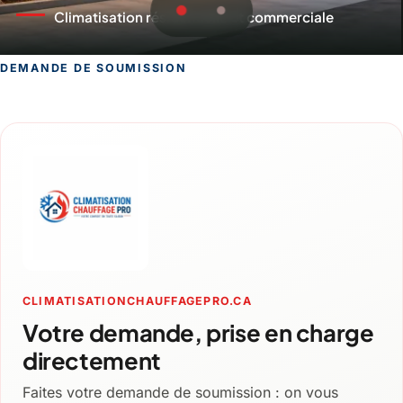
Chauffage fiable pour l'hiver québécois
DEMANDE DE SOUMISSION
Demande de soumission pour la région
CLIMATISATIONCHAUFFAGEPRO.CA
Votre demande, prise en charge
directement
Faites votre demande de soumission : on vous