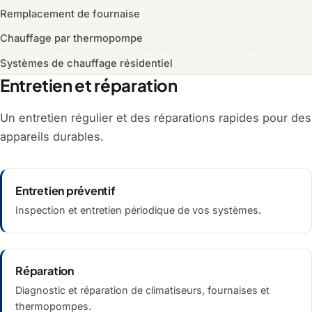
Remplacement de fournaise
Chauffage par thermopompe
Systèmes de chauffage résidentiel
Entretien et réparation
Un entretien régulier et des réparations rapides pour des
appareils durables.
Entretien préventif
Inspection et entretien périodique de vos systèmes.
Réparation
Diagnostic et réparation de climatiseurs, fournaises et
thermopompes.