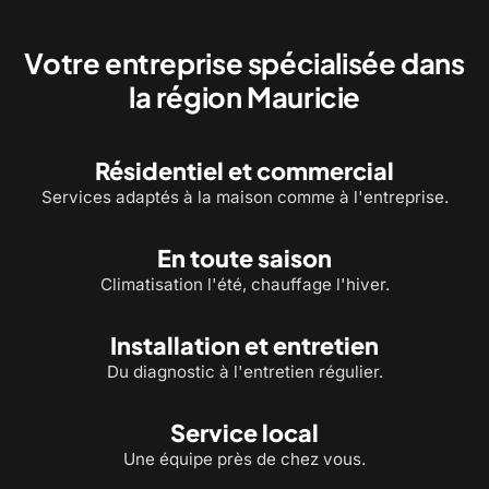
Votre entreprise spécialisée dans
la région Mauricie
Résidentiel et commercial
Services adaptés à la maison comme à l'entreprise.
En toute saison
Climatisation l'été, chauffage l'hiver.
Installation et entretien
Du diagnostic à l'entretien régulier.
Service local
Une équipe près de chez vous.