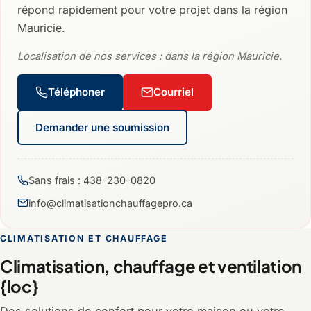
répond rapidement pour votre projet dans la région
Mauricie.
Localisation de nos services : dans la région Mauricie.
Téléphoner
Courriel
Demander une soumission
Sans frais : 438-230-0820
info@climatisationchauffagepro.ca
CLIMATISATION ET CHAUFFAGE
Climatisation, chauffage et ventilation
{loc}