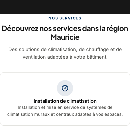
NOS SERVICES
Découvrez nos services dans la région
Mauricie
Des solutions de climatisation, de chauffage et de
ventilation adaptées à votre bâtiment.
Installation de climatisation
Installation et mise en service de systèmes de
climatisation muraux et centraux adaptés à vos espaces.