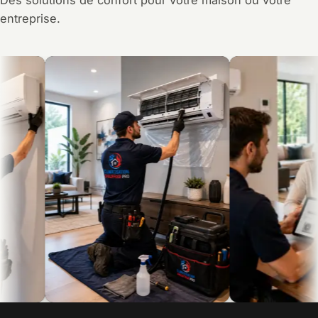
Des solutions de confort pour votre maison ou votre
entreprise.
Système de chauffage
Thermopompe murale