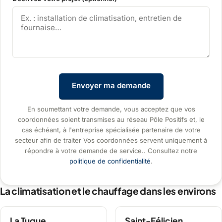
Envoyer ma demande
En soumettant votre demande, vous acceptez que vos
coordonnées soient transmises au réseau Pôle Positifs et, le
cas échéant, à l'entreprise spécialisée partenaire de votre
secteur afin de traiter Vos coordonnées servent uniquement à
répondre à votre demande de service.. Consultez notre
politique de confidentialité
.
La climatisation et le chauffage dans les environs
La Tuque
Saint-Félicien