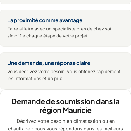
La proximité comme avantage
Faire affaire avec un spécialiste près de chez soi
simplifie chaque étape de votre projet.
Une demande, une réponse claire
Vous décrivez votre besoin, vous obtenez rapidement
les informations et un prix.
Demande de soumission dans la
région Mauricie
Décrivez votre besoin en climatisation ou en
chauffage : nous vous répondons dans les meilleurs