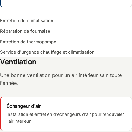
Entretien de climatisation
Réparation de fournaise
Entretien de thermopompe
Service d'urgence chauffage et climatisation
Ventilation
Une bonne ventilation pour un air intérieur sain toute
l'année.
Échangeur d'air
Installation et entretien d'échangeurs d'air pour renouveler
l'air intérieur.