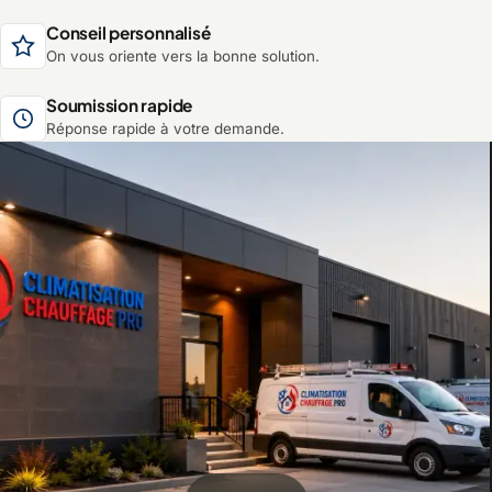
Conseil personnalisé
On vous oriente vers la bonne solution.
Soumission rapide
Réponse rapide à votre demande.